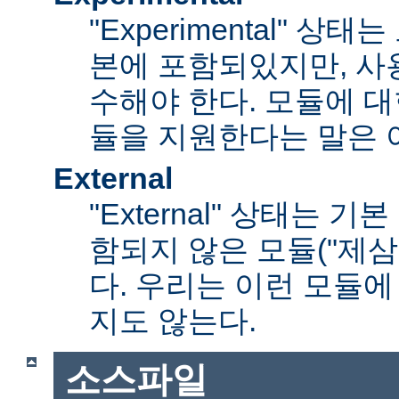
"Experimental" 
본에 포함되있지만, 사
수해야 한다. 모듈에 대
듈을 지원한다는 말은 
External
"External" 상태는 
함되지 않은 모듈("제삼
다. 우리는 이런 모듈에
지도 않는다.
소스파일