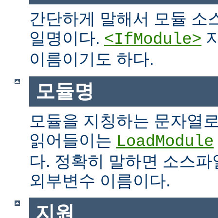
간단하게 말해서 모듈 소
일명이다.
지
<IfModule>
이름이기도 하다.
모듈명
모듈을 지칭하는 문자열로
읽어들이는
LoadModule
다. 정확히 말하면 소스파일
외부변수 이름이다.
지원