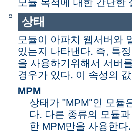
모듈 목적에 대한 간단한 
상태
모듈이 아파치 웹서버와 
있는지 나타낸다. 즉, 특
을 사용하기위해서 서버를
경우가 있다. 이 속성의 값
MPM
상태가 "MPM"인 모듈
다. 다른 종류의 모듈과
한 MPM만을 사용한다