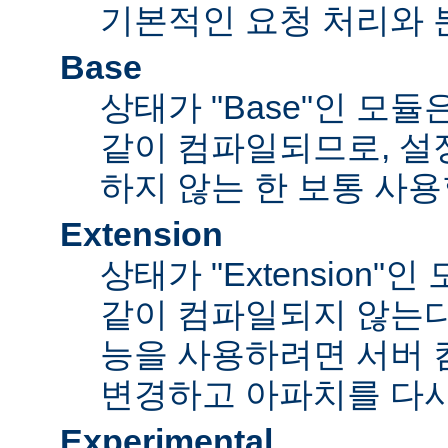
기본적인 요청 처리와 
Base
상태가 "Base"인 모
같이 컴파일되므로, 설
하지 않는 한 보통 사용
Extension
상태가 "Extension"
같이 컴파일되지 않는다
능을 사용하려면 서버
변경하고 아파치를 다시
Experimental