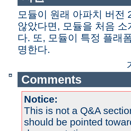
모듈이 원래 아파치 버전 
않았다면, 모듈을 처음 
다. 또, 모듈이 특정 플
명한다.
Comments
Notice:
This is not a Q&A sect
should be pointed towar