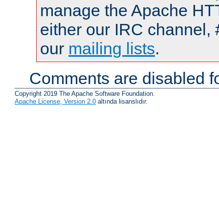
manage the Apache HTTP
either our IRC channel, 
our
mailing lists
.
Comments are disabled fo
Copyright 2019 The Apache Software Foundation.
Apache License, Version 2.0
altında lisanslıdır.